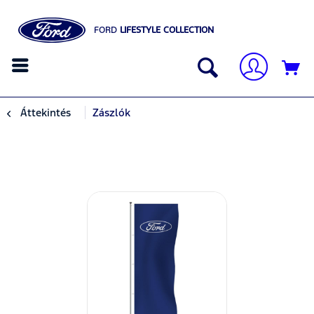
FORD
LIFESTYLE COLLECTION
Áttekintés
Zászlók