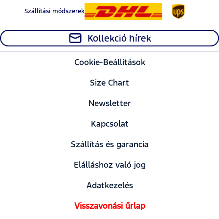
Szállítási módszerek
Kollekció hírek
Cookie-Beállítások
Size Chart
Newsletter
Kapcsolat
Szállítás és garancia
Elálláshoz való jog
Adatkezelés
Visszavonási űrlap