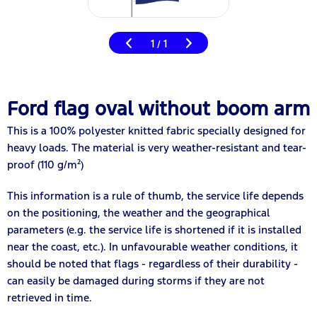
1
1
/
Ford flag oval without boom arm
This is a 100% polyester knitted fabric specially designed for
heavy loads. The material is very weather-resistant and tear-
proof (110 g/m²)
This information is a rule of thumb, the service life depends
on the positioning, the weather and the geographical
parameters (e.g. the service life is shortened if it is installed
near the coast, etc.). In unfavourable weather conditions, it
should be noted that flags - regardless of their durability -
can easily be damaged during storms if they are not
retrieved in time.