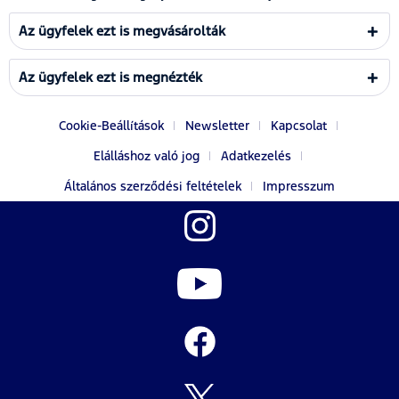
Az ügyfelek ezt is megvásárolták
Az ügyfelek ezt is megnézték
Cookie-Beállítások
Newsletter
Kapcsolat
Elálláshoz való jog
Adatkezelés
Általános szerződési feltételek
Impresszum