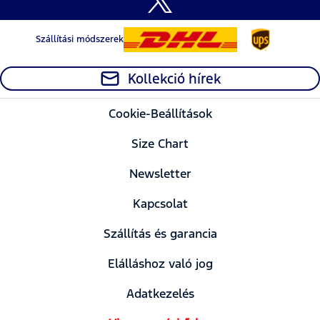
Szállítási módszerek
Kollekció hírek
Cookie-Beállítások
Size Chart
Newsletter
Kapcsolat
Szállítás és garancia
Elálláshoz való jog
Adatkezelés