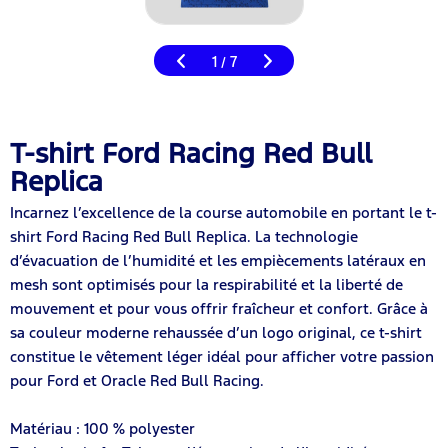
1
7
/
T-shirt Ford Racing Red Bull
Replica
Incarnez l’excellence de la course automobile en portant le t-
shirt Ford Racing Red Bull Replica. La technologie
d’évacuation de l’humidité et les empiècements latéraux en
mesh sont optimisés pour la respirabilité et la liberté de
mouvement et pour vous offrir fraîcheur et confort. Grâce à
sa couleur moderne rehaussée d’un logo original, ce t-shirt
constitue le vêtement léger idéal pour afficher votre passion
pour Ford et Oracle Red Bull Racing.
Matériau : 100 % polyester