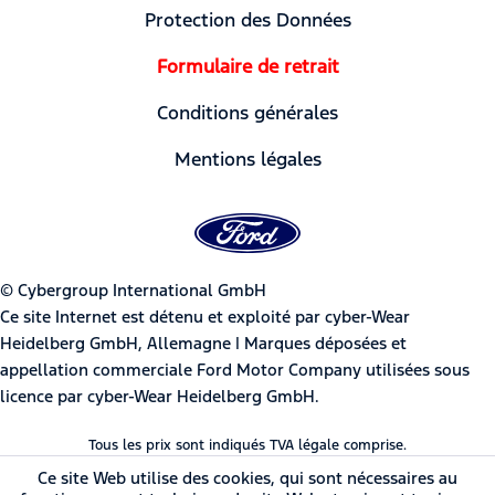
Protection des Données
Formulaire de retrait
Conditions générales
Mentions légales
© Cybergroup International GmbH
Ce site Internet est détenu et exploité par cyber-Wear
Heidelberg GmbH, Allemagne | Marques déposées et
appellation commerciale Ford Motor Company utilisées sous
licence par cyber-Wear Heidelberg GmbH.
Tous les prix sont indiqués TVA légale comprise.
Ce site Web utilise des cookies, qui sont nécessaires au