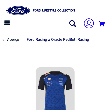
FORD
LIFESTYLE COLLECTION
Aperçu
Ford Racing x Oracle RedBull Racing