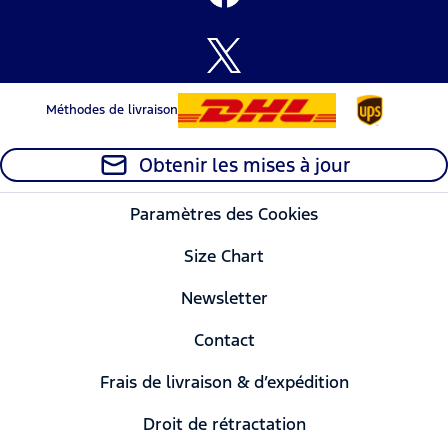
Méthodes de livraison
Obtenir les mises à jour
Paramètres des Cookies
Size Chart
Newsletter
Contact
Frais de livraison & d’expédition
Droit de rétractation