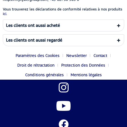
Vous trouverez les déclarations de conformité relatives à nos produits
ici.
Les clients ont aussi acheté
Les clients ont aussi regardé
Paramètres des Cookies
Newsletter
Contact
Droit de rétractation
Protection des Données
Conditions générales
Mentions légales