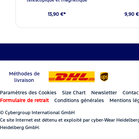
13,90 €*
9,90 €
Méthodes de
livraison
Paramètres des Cookies
Size Chart
Newsletter
Contac
Formulaire de retrait
Conditions générales
Mentions lé
© Cybergroup International GmbH
Ce site Internet est détenu et exploité par cyber-Wear Heidel
Heidelberg GmbH.