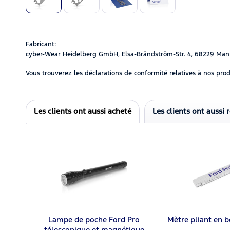
Fabricant:
cyber-Wear Heidelberg GmbH, Elsa-Brändström-Str. 4, 68229 Man
Vous trouverez les déclarations de conformité relatives à nos prod
Les clients ont aussi acheté
Les clients ont aussi 
Lampe de poche Ford Pro
Mètre pliant en b
télescopique et magnétique