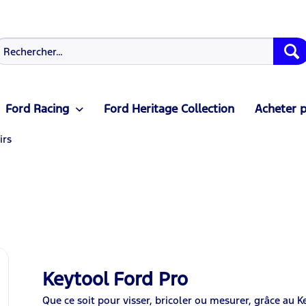
Ford Racing
Ford Heritage Collection
Acheter p
irs
Keytool Ford Pro
Que ce soit pour visser, bricoler ou mesurer, grâce au K