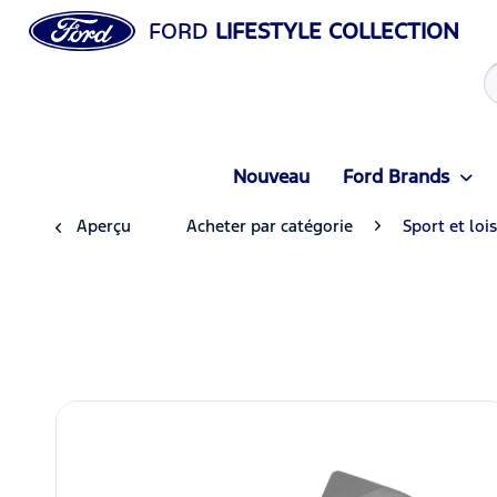
FORD
LIFESTYLE COLLECTION
Nouveau
Ford Brands
Aperçu
Acheter par catégorie
Sport et lois