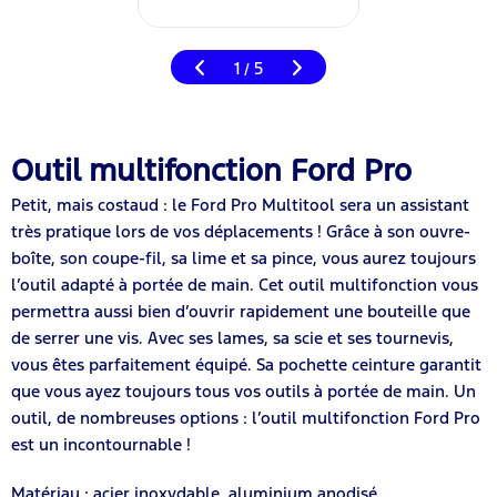
1
5
/
Outil multifonction Ford Pro
Petit, mais costaud : le Ford Pro Multitool sera un assistant
très pratique lors de vos déplacements ! Grâce à son ouvre-
boîte, son coupe-fil, sa lime et sa pince, vous aurez toujours
l’outil adapté à portée de main. Cet outil multifonction vous
permettra aussi bien d’ouvrir rapidement une bouteille que
de serrer une vis. Avec ses lames, sa scie et ses tournevis,
vous êtes parfaitement équipé. Sa pochette ceinture garantit
que vous ayez toujours tous vos outils à portée de main. Un
outil, de nombreuses options : l’outil multifonction Ford Pro
est un incontournable !
Matériau : acier inoxydable, aluminium anodisé