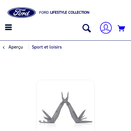
FORD
LIFESTYLE COLLECTION
Aperçu
Sport et loisirs