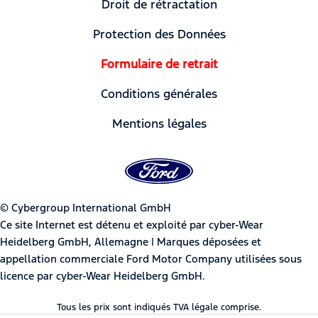
Droit de rétractation
Protection des Données
Formulaire de retrait
Conditions générales
Mentions légales
© Cybergroup International GmbH
Ce site Internet est détenu et exploité par cyber-Wear
Heidelberg GmbH, Allemagne | Marques déposées et
appellation commerciale Ford Motor Company utilisées sous
licence par cyber-Wear Heidelberg GmbH.
Tous les prix sont indiqués TVA légale comprise.