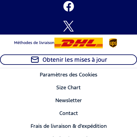
Méthodes de livraison
Obtenir les mises à jour
Paramètres des Cookies
Size Chart
Newsletter
Contact
Frais de livraison & d’expédition