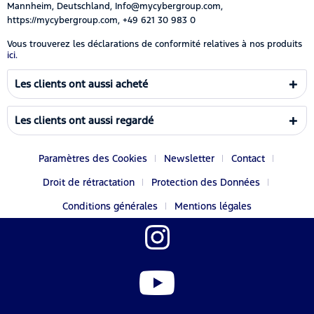
Mannheim, Deutschland, Info@mycybergroup.com,
https://mycybergroup.com, +49 621 30 983 0
Vous trouverez les déclarations de conformité relatives à nos produits
ici.
Les clients ont aussi acheté
Les clients ont aussi regardé
Paramètres des Cookies
Newsletter
Contact
Droit de rétractation
Protection des Données
Conditions générales
Mentions légales