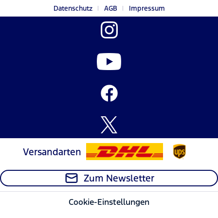
Datenschutz
AGB
Impressum
Versandarten
Zum Newsletter
Cookie-Einstellungen