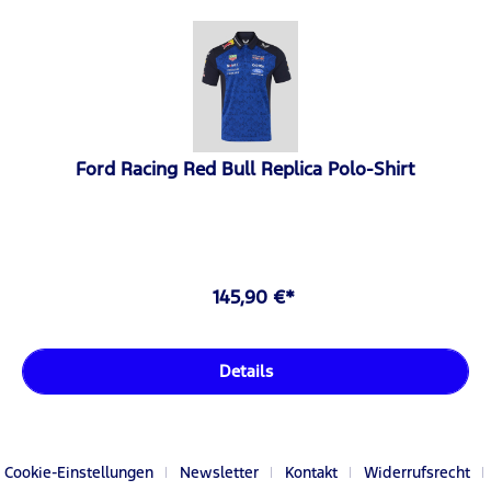
Ford Racing Red Bull Replica Polo-Shirt
145,90 €*
Details
Cookie-Einstellungen
Newsletter
Kontakt
Widerrufsrecht