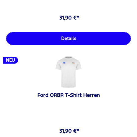
31,90 €*
Details
NEU
Ford ORBR T-Shirt Herren
31,90 €*