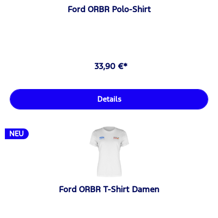
Ford ORBR Polo-Shirt
33,90 €*
Details
NEU
Ford ORBR T-Shirt Damen