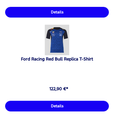
Details
Ford Racing Red Bull Replica T-Shirt
122,90 €*
Details