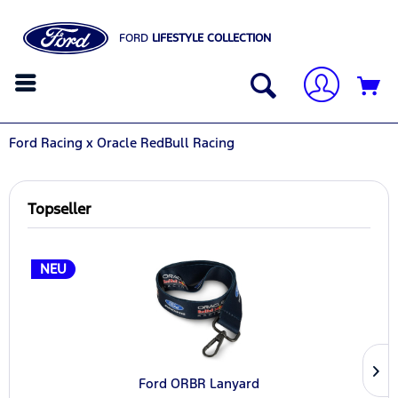
FORD
LIFESTYLE COLLECTION
Ford Racing x Oracle RedBull Racing
Topseller
NEU
Ford ORBR Lanyard