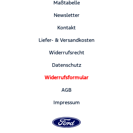
Maßtabelle
Newsletter
Kontakt
Liefer- & Versandkosten
Widerrufsrecht
Datenschutz
Widerrufsformular
AGB
Impressum