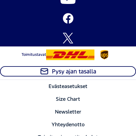
Toimitustavat
Pysy ajan tasalla
Evästeasetukset
Size Chart
Newsletter
Yhteydenotto