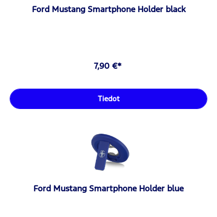
Ford Mustang Smartphone Holder black
7,90 €*
Tiedot
Ford Mustang Smartphone Holder blue