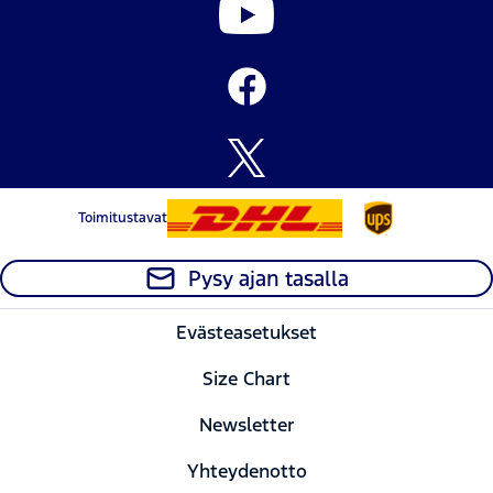
Toimitustavat
Pysy ajan tasalla
Evästeasetukset
Size Chart
Newsletter
Yhteydenotto