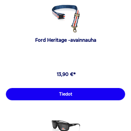
Ford Heritage -avainnauha
13,90 €*
Tiedot