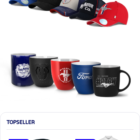
TOPSELLER