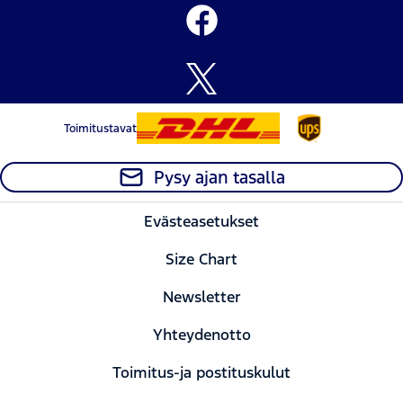
Toimitustavat
Pysy ajan tasalla
Evästeasetukset
Size Chart
Newsletter
Yhteydenotto
Toimitus-ja postituskulut