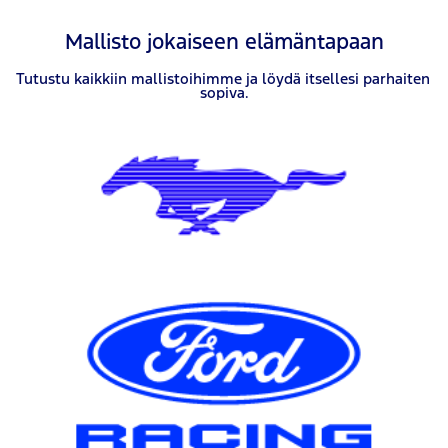
Mallisto jokaiseen elämäntapaan
Tutustu kaikkiin mallistoihimme ja löydä itsellesi parhaiten 
sopiva.