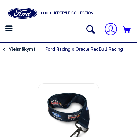
FORD
LIFESTYLE COLLECTION
Yleisnäkymä
Ford Racing x Oracle RedBull Racing