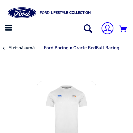
FORD
LIFESTYLE COLLECTION
Yleisnäkymä
Ford Racing x Oracle RedBull Racing