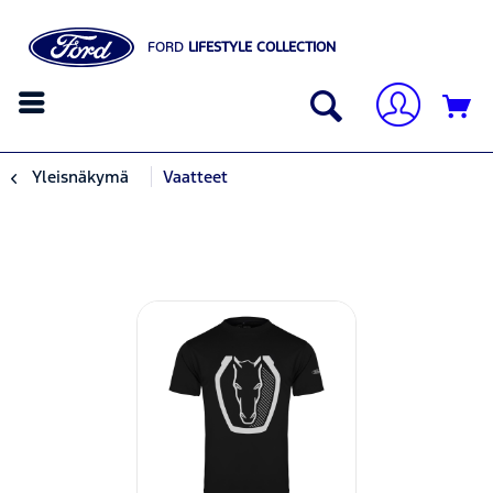
FORD
LIFESTYLE COLLECTION
Yleisnäkymä
Vaatteet