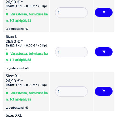
26,90 € *
Sisältö:
1 Kpl ( 0,00 € * / 0 Kpl
)
Varastossa, toimitusaika
n. 1-3 arkipäivää
Lagerbestand: 42
Size: L
26,90 € *
Sisältö:
1 Kpl ( 0,00 € * / 0 Kpl
)
Varastossa, toimitusaika
n. 1-3 arkipäivää
Lagerbestand: 49
Size: XL
26,90 € *
Sisältö:
1 Kpl ( 0,00 € * / 0 Kpl
)
Varastossa, toimitusaika
n. 1-3 arkipäivää
Lagerbestand: 67
Size: XXL