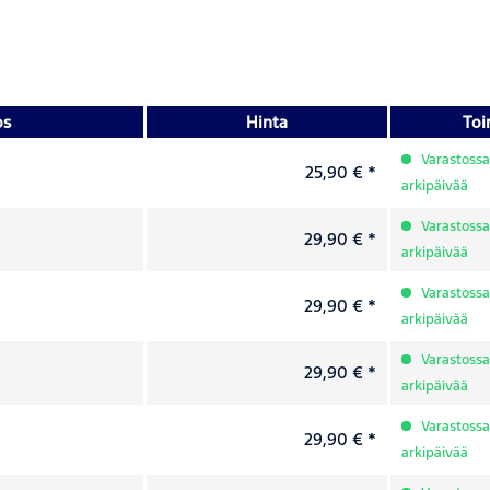
os
Hinta
Toi
Varastossa,
25,90 € *
arkipäivää
Varastossa,
29,90 € *
arkipäivää
Varastossa,
29,90 € *
arkipäivää
Varastossa,
29,90 € *
arkipäivää
Varastossa,
29,90 € *
arkipäivää