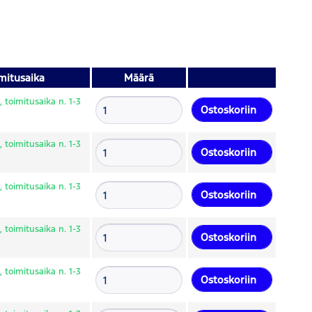
mitusaika
Määrä
 toimitusaika n. 1-3
Ostoskoriin
 toimitusaika n. 1-3
Ostoskoriin
 toimitusaika n. 1-3
Ostoskoriin
 toimitusaika n. 1-3
Ostoskoriin
 toimitusaika n. 1-3
Ostoskoriin