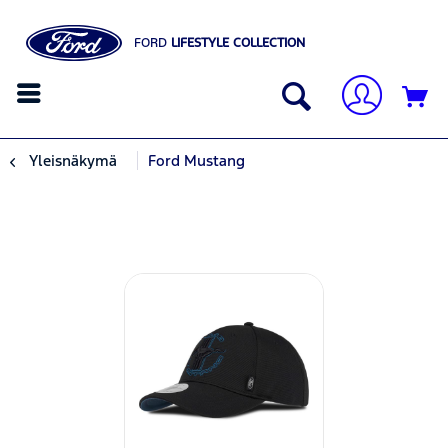
FORD
LIFESTYLE COLLECTION
Yleisnäkymä
Ford Mustang