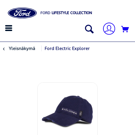
FORD
LIFESTYLE COLLECTION
Yleisnäkymä
Ford Electric Explorer