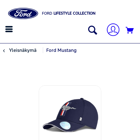
FORD
LIFESTYLE COLLECTION
Yleisnäkymä
Ford Mustang