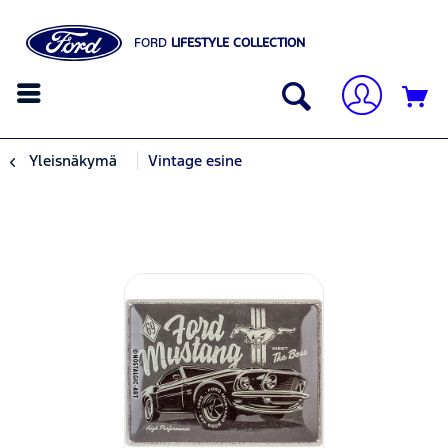
FORD
LIFESTYLE COLLECTION
Yleisnäkymä
Vintage esine