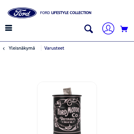
FORD
LIFESTYLE COLLECTION
Yleisnäkymä
Varusteet