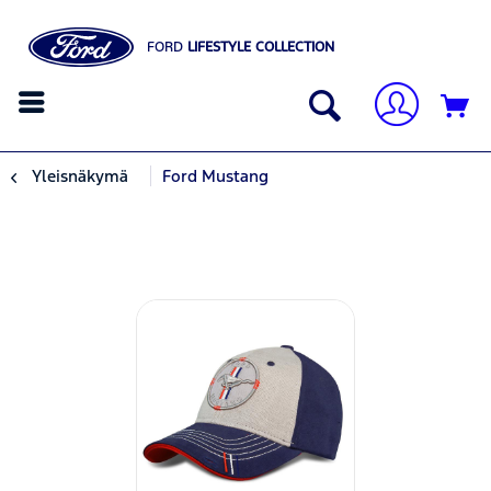
FORD
LIFESTYLE COLLECTION
Yleisnäkymä
Ford Mustang