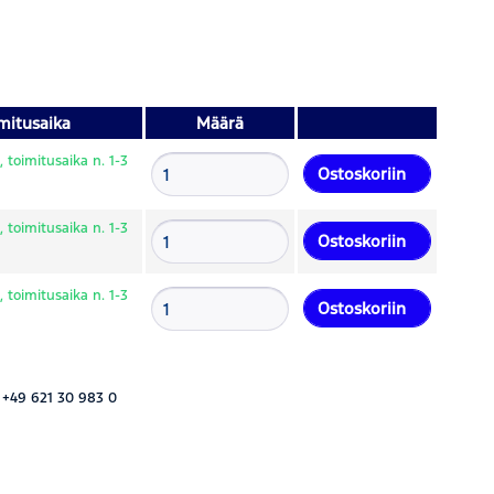
mitusaika
Määrä
 toimitusaika n. 1-3
Ostoskoriin
 toimitusaika n. 1-3
Ostoskoriin
 toimitusaika n. 1-3
Ostoskoriin
 +49 621 30 983 0