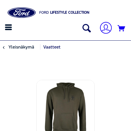
FORD
LIFESTYLE COLLECTION
Yleisnäkymä
Vaatteet