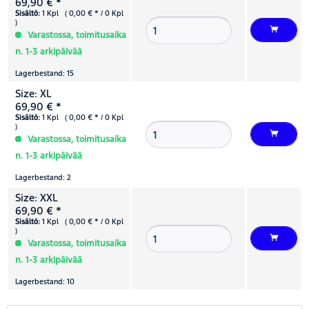
69,90 € *
Sisältö:
1 Kpl ( 0,00 € * / 0 Kpl
)
Varastossa, toimitusaika
n. 1-3 arkipäivää
Lagerbestand: 15
Size: XL
69,90 € *
Sisältö:
1 Kpl ( 0,00 € * / 0 Kpl
)
Varastossa, toimitusaika
n. 1-3 arkipäivää
Lagerbestand: 2
Size: XXL
69,90 € *
Sisältö:
1 Kpl ( 0,00 € * / 0 Kpl
)
Varastossa, toimitusaika
n. 1-3 arkipäivää
Lagerbestand: 10