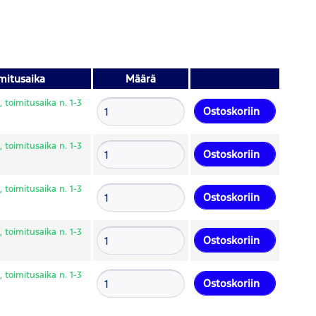
mitusaika
Määrä
 toimitusaika n. 1-3
Ostoskoriin
 toimitusaika n. 1-3
Ostoskoriin
 toimitusaika n. 1-3
Ostoskoriin
 toimitusaika n. 1-3
Ostoskoriin
 toimitusaika n. 1-3
Ostoskoriin