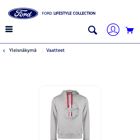
FORD
LIFESTYLE COLLECTION
Yleisnäkymä
Vaatteet