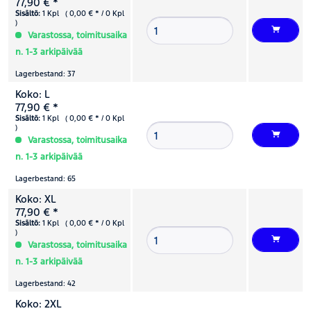
77,90 € *
Sisältö:
1 Kpl ( 0,00 € * / 0 Kpl
)
Varastossa, toimitusaika
n. 1-3 arkipäivää
Lagerbestand: 37
Koko: L
77,90 € *
Sisältö:
1 Kpl ( 0,00 € * / 0 Kpl
)
Varastossa, toimitusaika
n. 1-3 arkipäivää
Lagerbestand: 65
Koko: XL
77,90 € *
Sisältö:
1 Kpl ( 0,00 € * / 0 Kpl
)
Varastossa, toimitusaika
n. 1-3 arkipäivää
Lagerbestand: 42
Koko: 2XL