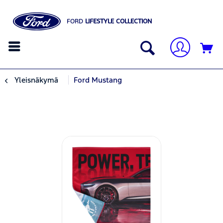
FORD
LIFESTYLE COLLECTION
Yleisnäkymä
Ford Mustang