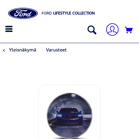
FORD
LIFESTYLE COLLECTION
Yleisnäkymä
Varusteet