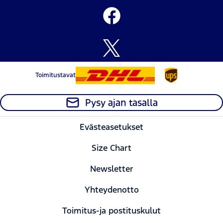
Toimitustavat
Pysy ajan tasalla
Evästeasetukset
Size Chart
Newsletter
Yhteydenotto
Toimitus-ja postituskulut