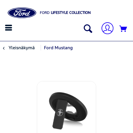
FORD
LIFESTYLE COLLECTION
Yleisnäkymä
Ford Mustang