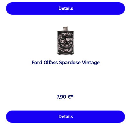
Details
Ford Ölfass Spardose Vintage
7,90 €*
Details