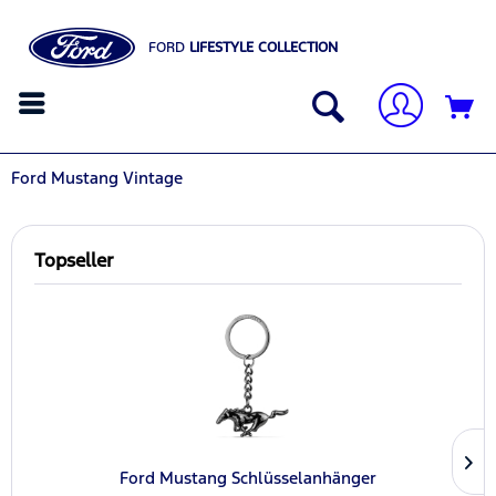
FORD
LIFESTYLE COLLECTION
Ford Mustang Vintage
Topseller
Ford Mustang Schlüsselanhänger