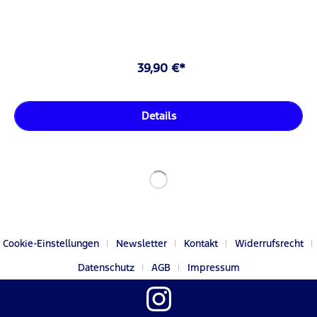
39,90 €*
Details
Cookie-Einstellungen
Newsletter
Kontakt
Widerrufsrecht
Datenschutz
AGB
Impressum