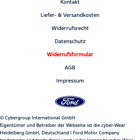
Kontakt
Liefer- & Versandkosten
Widerrufsrecht
Datenschutz
Widerrufsformular
AGB
Impressum
© Cybergroup International GmbH
Eigentümer und Betreiber der Webseite ist die cyber-Wear
Heidelberg GmbH, Deutschland | Ford Motor Company