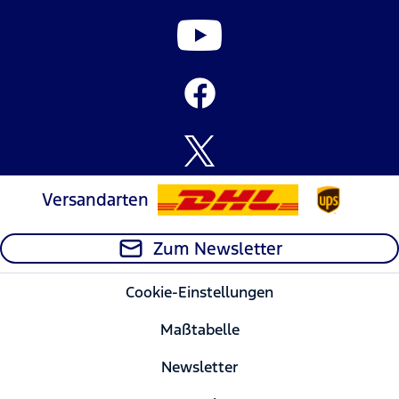
Versandarten
Zum Newsletter
Cookie-Einstellungen
Maßtabelle
Newsletter