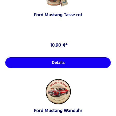
Ford Mustang Tasse rot
10,90 €*
Details
Ford Mustang Wanduhr