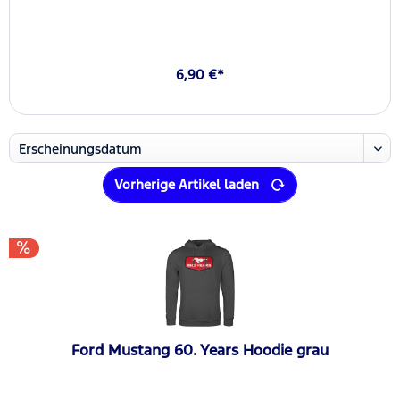
6,90 €*
Vorherige Artikel laden
Ford Mustang 60. Years Hoodie grau