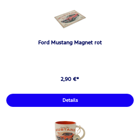
Ford Mustang Magnet rot
2,90 €*
Details