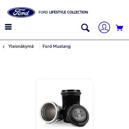
FORD
LIFESTYLE COLLECTION
Yleisnäkymä
Ford Mustang