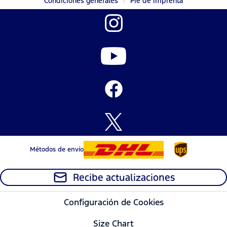
Condiciones generales
Pie de imprenta
Métodos de envío
Recibe actualizaciones
Configuración de Cookies
Size Chart