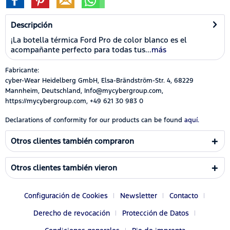
Descripción
¡La botella térmica Ford Pro de color blanco es el
acompañante perfecto para todas tus...
más
Fabricante:
cyber-Wear Heidelberg GmbH, Elsa-Brändström-Str. 4, 68229
Mannheim, Deutschland, Info@mycybergroup.com,
https://mycybergroup.com, +49 621 30 983 0
Declarations of conformity for our products can be found
aquí.
Otros clientes también compraron
Otros clientes también vieron
Configuración de Cookies
Newsletter
Contacto
Derecho de revocación
Protección de Datos