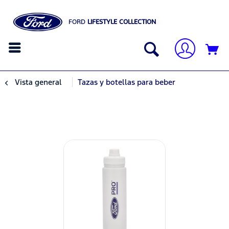
FORD
LIFESTYLE COLLECTION
Vista general
Tazas y botellas para beber