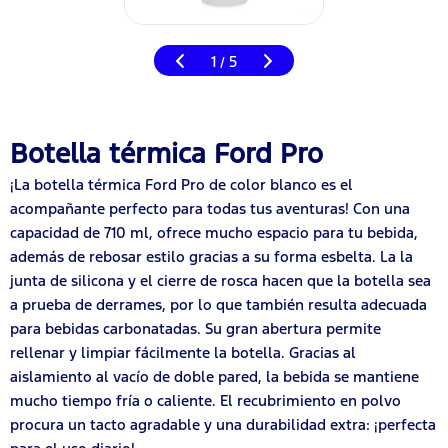
1
5
/
Botella térmica Ford Pro
¡La botella térmica Ford Pro de color blanco es el
acompañante perfecto para todas tus aventuras! Con una
capacidad de 710 ml, ofrece mucho espacio para tu bebida,
además de rebosar estilo gracias a su forma esbelta. La la
junta de silicona y el cierre de rosca hacen que la botella sea
a prueba de derrames, por lo que también resulta adecuada
para bebidas carbonatadas. Su gran abertura permite
rellenar y limpiar fácilmente la botella. Gracias al
aislamiento al vacío de doble pared, la bebida se mantiene
mucho tiempo fría o caliente. El recubrimiento en polvo
procura un tacto agradable y una durabilidad extra: ¡perfecta