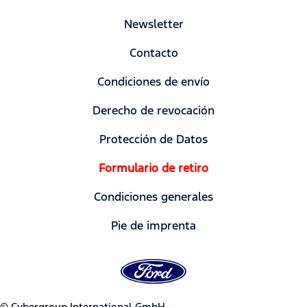
Newsletter
Contacto
Condiciones de envío
Derecho de revocación
Protección de Datos
Formulario de retiro
Condiciones generales
Pie de imprenta
© Cybergroup International GmbH