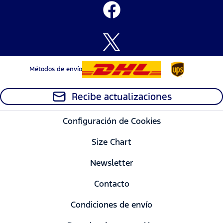
Métodos de envío
Recibe actualizaciones
Configuración de Cookies
Size Chart
Newsletter
Contacto
Condiciones de envío