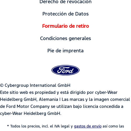
Derecho de revocación
Protección de Datos
Formulario de retiro
Condiciones generales
Pie de imprenta
© Cybergroup International GmbH
Este sitio web es propiedad y está dirigido por cyber-Wear
Heidelberg GmbH, Alemania | Las marcas y la imagen comercial
de Ford Motor Company se utilizan bajo licencia concedida a
cyber-Wear Heidelberg GmbH.
* Todos los precios, incl. el IVA legal y
gastos de envío
así como las