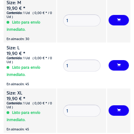
Size: M
19,90 € *
Contenido:
1 Ud ( 0,00 € * / 0
Ud )
Listo para envío
inmediato.
En almacén: 30
Size: L
19,90 € *
Contenido:
1 Ud ( 0,00 € * / 0
Ud )
Listo para envío
inmediato.
En almacén: 45
Size: XL
19,90 € *
Contenido:
1 Ud ( 0,00 € * / 0
Ud )
Listo para envío
inmediato.
En almacén: 45