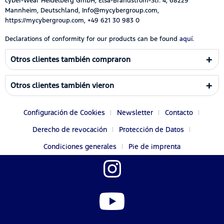
cyber-Wear Heidelberg GmbH, Elsa-Brändström-Str. 4, 68229
Mannheim, Deutschland, Info@mycybergroup.com,
https://mycybergroup.com, +49 621 30 983 0
Declarations of conformity for our products can be found
aquí.
Otros clientes también compraron
Otros clientes también vieron
Configuración de Cookies
Newsletter
Contacto
Derecho de revocación
Protección de Datos
Condiciones generales
Pie de imprenta