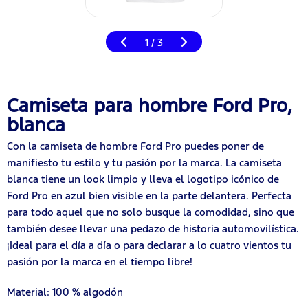
1
3
/
Camiseta para hombre Ford Pro,
blanca
Con la camiseta de hombre Ford Pro puedes poner de
manifiesto tu estilo y tu pasión por la marca. La camiseta
blanca tiene un look limpio y lleva el logotipo icónico de
Ford Pro en azul bien visible en la parte delantera. Perfecta
para todo aquel que no solo busque la comodidad, sino que
también desee llevar una pedazo de historia automovilística.
¡Ideal para el día a día o para declarar a lo cuatro vientos tu
pasión por la marca en el tiempo libre!
Material: 100 % algodón