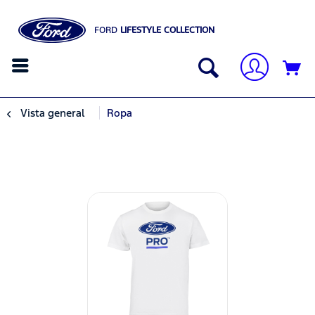
FORD
LIFESTYLE COLLECTION
Vista general
Ropa