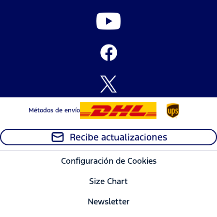
Métodos de envío
Recibe actualizaciones
Configuración de Cookies
Size Chart
Newsletter