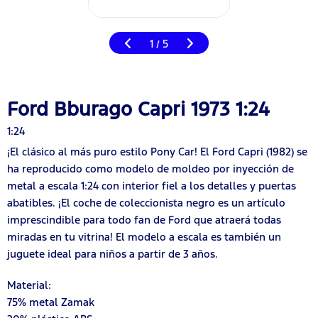
1
5
/
Ford Bburago Capri 1973 1:24
1:24
¡El clásico al más puro estilo Pony Car! El Ford Capri (1982) se
ha reproducido como modelo de moldeo por inyección de
metal a escala 1:24 con interior fiel a los detalles y puertas
abatibles. ¡El coche de coleccionista negro es un artículo
imprescindible para todo fan de Ford que atraerá todas
miradas en tu vitrina! El modelo a escala es también un
juguete ideal para niños a partir de 3 años.
Material:
75% metal Zamak