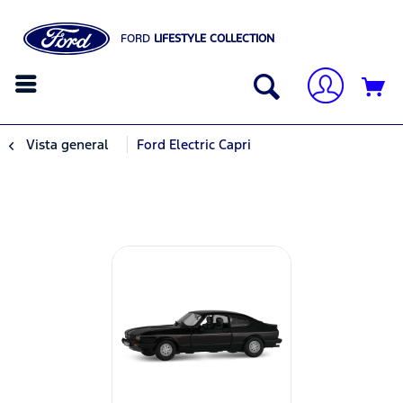
FORD
LIFESTYLE COLLECTION
Vista general
Ford Electric Capri