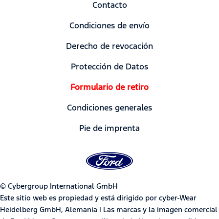
Contacto
Condiciones de envío
Derecho de revocación
Protección de Datos
Formulario de retiro
Condiciones generales
Pie de imprenta
© Cybergroup International GmbH
Este sitio web es propiedad y está dirigido por cyber-Wear
Heidelberg GmbH, Alemania | Las marcas y la imagen comercial