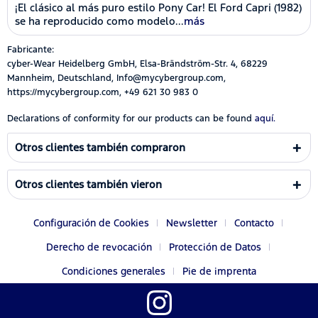
¡El clásico al más puro estilo Pony Car! El Ford Capri (1982)
se ha reproducido como modelo...
más
Fabricante:
cyber-Wear Heidelberg GmbH, Elsa-Brändström-Str. 4, 68229
Mannheim, Deutschland, Info@mycybergroup.com,
https://mycybergroup.com, +49 621 30 983 0
Declarations of conformity for our products can be found
aquí.
Otros clientes también compraron
Otros clientes también vieron
Configuración de Cookies
Newsletter
Contacto
Derecho de revocación
Protección de Datos
Condiciones generales
Pie de imprenta