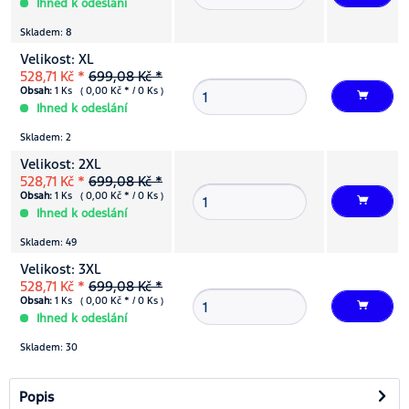
Ihned k odeslání
Skladem: 8
Velikost: XL
528,71 Kč *
699,08 Kč *
Obsah:
1 Ks ( 0,00 Kč * / 0 Ks )
Ihned k odeslání
Skladem: 2
Velikost: 2XL
528,71 Kč *
699,08 Kč *
Obsah:
1 Ks ( 0,00 Kč * / 0 Ks )
Ihned k odeslání
Skladem: 49
Velikost: 3XL
528,71 Kč *
699,08 Kč *
Obsah:
1 Ks ( 0,00 Kč * / 0 Ks )
Ihned k odeslání
Skladem: 30
Popis