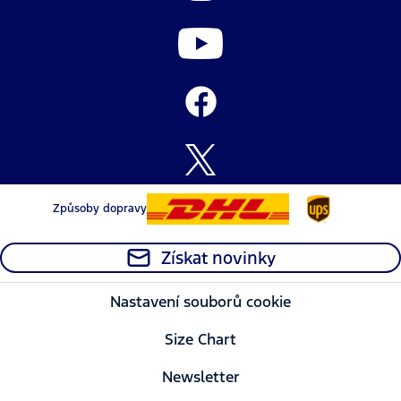
Způsoby dopravy
Získat novinky
Nastavení souborů cookie
Size Chart
Newsletter