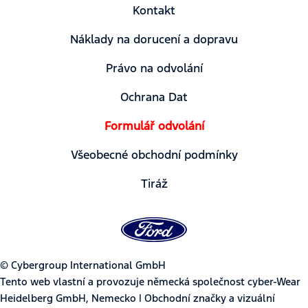
Kontakt
Náklady na dorucení a dopravu
Právo na odvolání
Ochrana Dat
Formulář odvolání
Všeobecné obchodní podmínky
Tiráž
© Cybergroup International GmbH
Tento web vlastní a provozuje německá společnost cyber-Wear
Heidelberg GmbH, Nemecko | Obchodní značky a vizuální