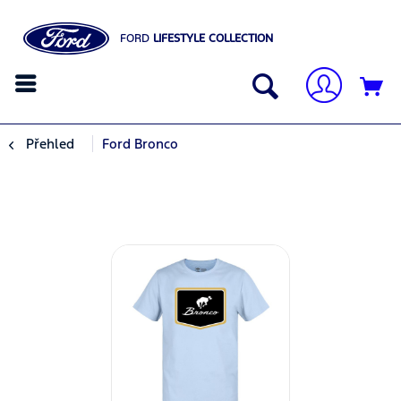
FORD
LIFESTYLE COLLECTION
Přehled
Ford Bronco