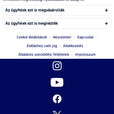
Az ügyfelek ezt is megvásárolták
Az ügyfelek ezt is megnézték
Cookie-Beállítások
Newsletter
Kapcsolat
Elálláshoz való jog
Adatkezelés
Általános szerződési feltételek
Impresszum