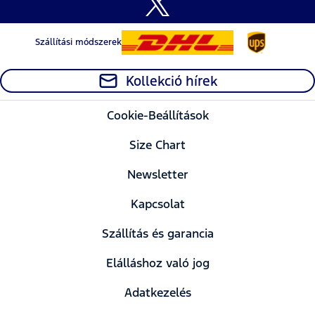
Szállítási módszerek
Kollekció hírek
Cookie-Beállítások
Size Chart
Newsletter
Kapcsolat
Szállítás és garancia
Elálláshoz való jog
Adatkezelés