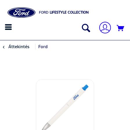
FORD
LIFESTYLE COLLECTION
Áttekintés
Ford