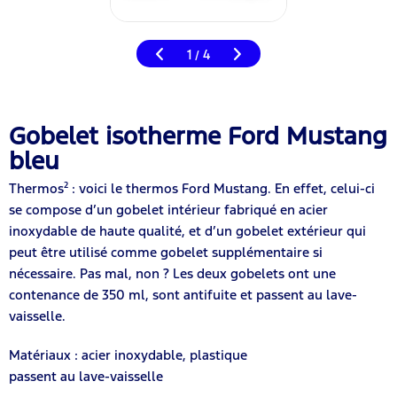
1
4
/
Gobelet isotherme Ford Mustang
bleu
Thermos² : voici le thermos Ford Mustang. En effet, celui-ci
se compose d’un gobelet intérieur fabriqué en acier
inoxydable de haute qualité, et d’un gobelet extérieur qui
peut être utilisé comme gobelet supplémentaire si
nécessaire. Pas mal, non ? Les deux gobelets ont une
contenance de 350 ml, sont antifuite et passent au lave-
vaisselle.
Matériaux : acier inoxydable, plastique
passent au lave-vaisselle