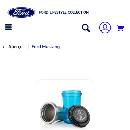
FORD
LIFESTYLE COLLECTION
Aperçu
Ford Mustang