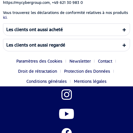
https://mycybergroup.com, +49 621 30 983 0
Vous trouverez les déclarations de conformité relatives à nos produits
ici.
Les clients ont aussi acheté
Les clients ont aussi regardé
Paramètres des Cookies
Newsletter
Contact
Droit de rétractation
Protection des Données
Conditions générales
Mentions légales