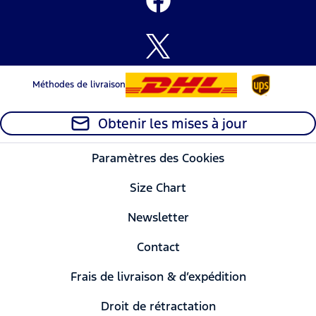
Méthodes de livraison
Obtenir les mises à jour
Paramètres des Cookies
Size Chart
Newsletter
Contact
Frais de livraison & d’expédition
Droit de rétractation