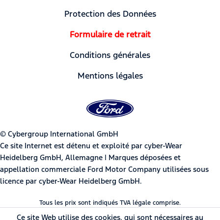
Protection des Données
Formulaire de retrait
Conditions générales
Mentions légales
© Cybergroup International GmbH
Ce site Internet est détenu et exploité par cyber-Wear
Heidelberg GmbH, Allemagne | Marques déposées et
appellation commerciale Ford Motor Company utilisées sous
licence par cyber-Wear Heidelberg GmbH.
Tous les prix sont indiqués TVA légale comprise.
Ce site Web utilise des cookies, qui sont nécessaires au