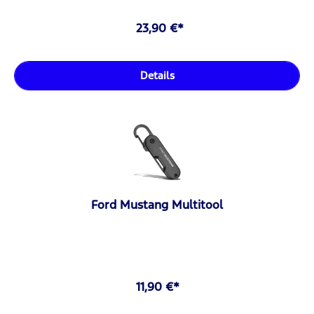
23,90 €*
Details
Ford Mustang Multitool
11,90 €*