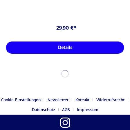
29,90 €*
Details
Cookie-Einstellungen
Newsletter
Kontakt
Widerrufsrecht
Datenschutz
AGB
Impressum