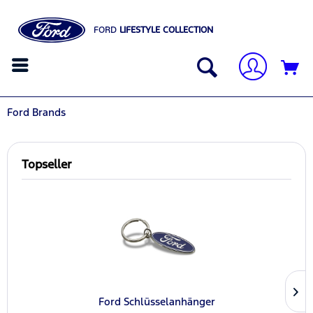
FORD
LIFESTYLE COLLECTION
Ford Brands
Topseller
Ford Schlüsselanhänger