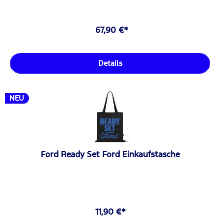
67,90 €*
Details
NEU
Ford Ready Set Ford Einkaufstasche
11,90 €*