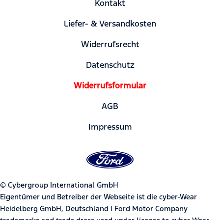
Kontakt
Liefer- & Versandkosten
Widerrufsrecht
Datenschutz
Widerrufsformular
AGB
Impressum
© Cybergroup International GmbH
Eigentümer und Betreiber der Webseite ist die cyber-Wear
Heidelberg GmbH, Deutschland | Ford Motor Company