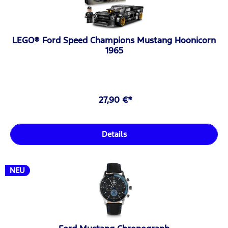
LEGO® Ford Speed Champions Mustang Hoonicorn
1965
27,90 €*
Details
NEU