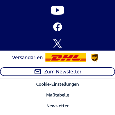
Versandarten
Zum Newsletter
Cookie-Einstellungen
Maßtabelle
Newsletter