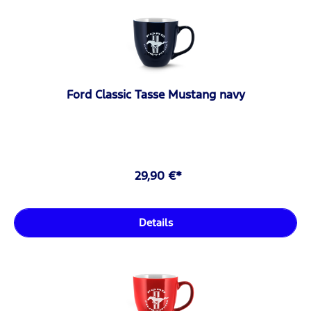
Ford Classic Tasse Mustang navy
29,90 €*
Details