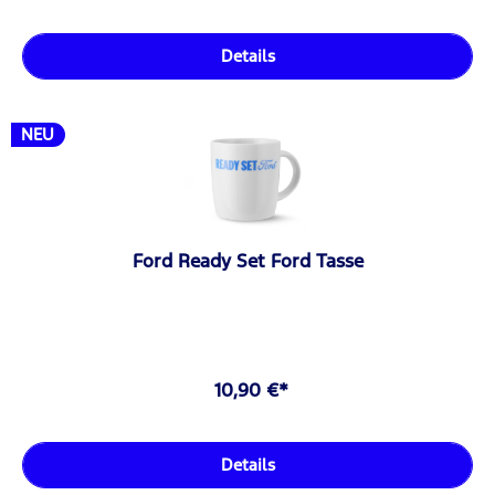
Details
NEU
Ford Ready Set Ford Tasse
10,90 €*
Details