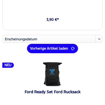
3,90 €*
Vorherige Artikel laden
NEU
Ford Ready Set Ford Rucksack