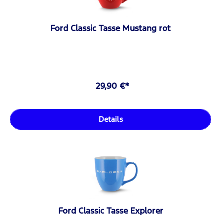
Ford Classic Tasse Mustang rot
29,90 €*
Details
Ford Classic Tasse Explorer