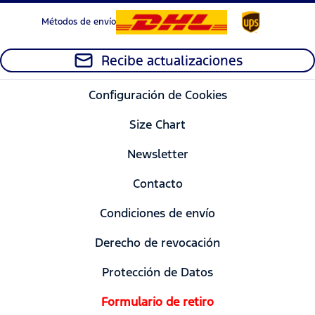
Métodos de envío
Recibe actualizaciones
Configuración de Cookies
Size Chart
Newsletter
Contacto
Condiciones de envío
Derecho de revocación
Protección de Datos
Formulario de retiro