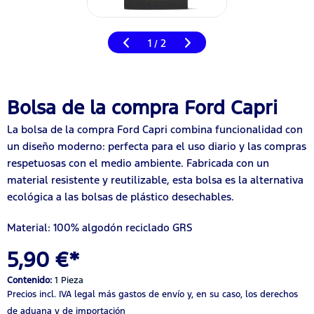
1
2
/
Bolsa de la compra Ford Capri
La bolsa de la compra Ford Capri combina funcionalidad con
un diseño moderno: perfecta para el uso diario y las compras
respetuosas con el medio ambiente. Fabricada con un
material resistente y reutilizable, esta bolsa es la alternativa
ecológica a las bolsas de plástico desechables.
Material: 100%
algodón reciclado GRS
5,90 €*
Contenido:
1 Pieza
Precios incl. IVA legal
más gastos de envío
y, en su caso, los derechos
de aduana y de importación