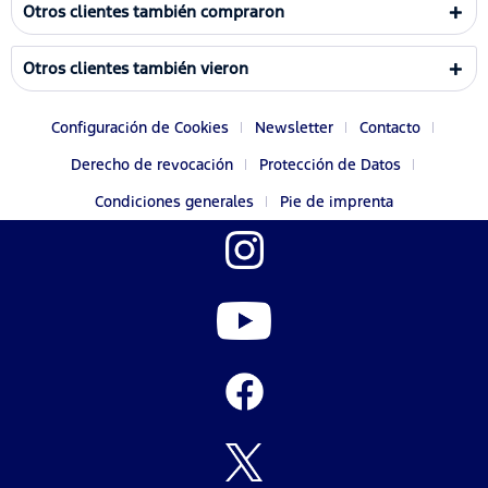
Otros clientes también compraron
Otros clientes también vieron
Configuración de Cookies
Newsletter
Contacto
Derecho de revocación
Protección de Datos
Condiciones generales
Pie de imprenta