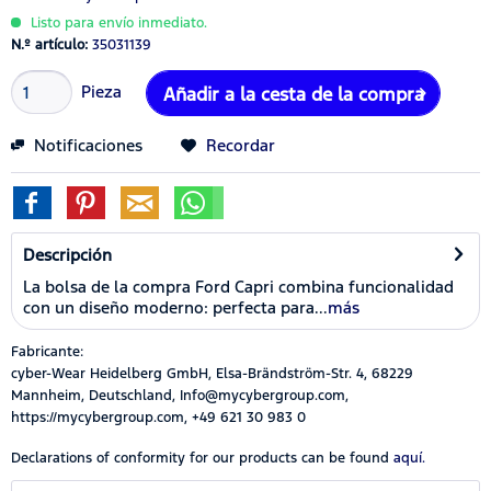
Listo para envío inmediato.
N.º artículo:
35031139
Pieza
Añadir a la cesta de la compra
Notificaciones
Recordar
Descripción
La bolsa de la compra Ford Capri combina funcionalidad
con un diseño moderno: perfecta para...
más
Fabricante:
cyber-Wear Heidelberg GmbH, Elsa-Brändström-Str. 4, 68229
Mannheim, Deutschland, Info@mycybergroup.com,
https://mycybergroup.com, +49 621 30 983 0
Declarations of conformity for our products can be found
aquí.