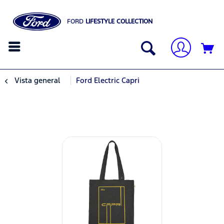
FORD
LIFESTYLE COLLECTION
Vista general
Ford Electric Capri