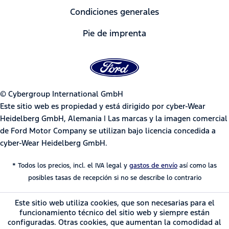
Condiciones generales
Pie de imprenta
© Cybergroup International GmbH
Este sitio web es propiedad y está dirigido por cyber-Wear
Heidelberg GmbH, Alemania | Las marcas y la imagen comercial
de Ford Motor Company se utilizan bajo licencia concedida a
cyber-Wear Heidelberg GmbH.
* Todos los precios, incl. el IVA legal y
gastos de envío
así como las
posibles tasas de recepción si no se describe lo contrario
Este sitio web utiliza cookies, que son necesarias para el
funcionamiento técnico del sitio web y siempre están
configuradas. Otras cookies, que aumentan la comodidad al