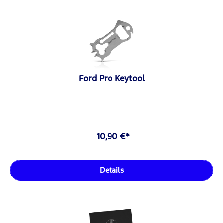
Ford Pro Keytool
10,90 €*
Details