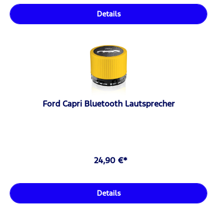
Details
Ford Capri Bluetooth Lautsprecher
24,90 €*
Details