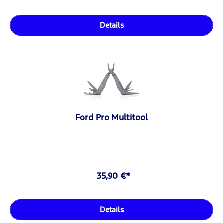
Details
Ford Pro Multitool
35,90 €*
Details