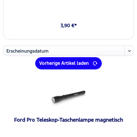
3,90 €*
Vorherige Artikel laden
Ford Pro Teleskop-Taschenlampe magnetisch