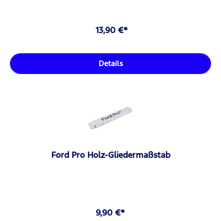
13,90 €*
Details
Ford Pro Holz-Gliedermaßstab
9,90 €*