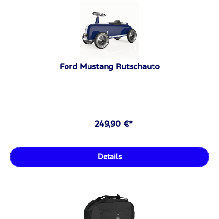
Ford Mustang Rutschauto
249,90 €*
Details