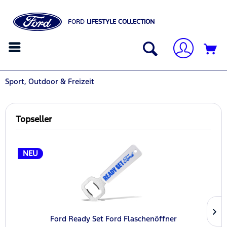
FORD
LIFESTYLE COLLECTION
Sport, Outdoor & Freizeit
Topseller
NEU
Ford Ready Set Ford Flaschenöffner