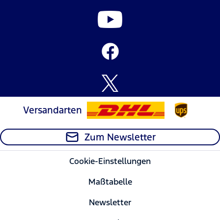
Versandarten
Zum Newsletter
Cookie-Einstellungen
Maßtabelle
Newsletter