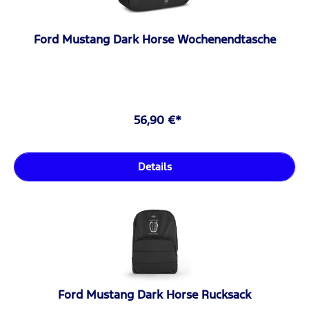
Ford Mustang Dark Horse Wochenendtasche
56,90 €*
Details
Ford Mustang Dark Horse Rucksack