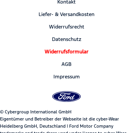
Kontakt
Liefer- & Versandkosten
Widerrufsrecht
Datenschutz
Widerrufsformular
AGB
Impressum
© Cybergroup International GmbH
Eigentümer und Betreiber der Webseite ist die cyber-Wear
Heidelberg GmbH, Deutschland | Ford Motor Company