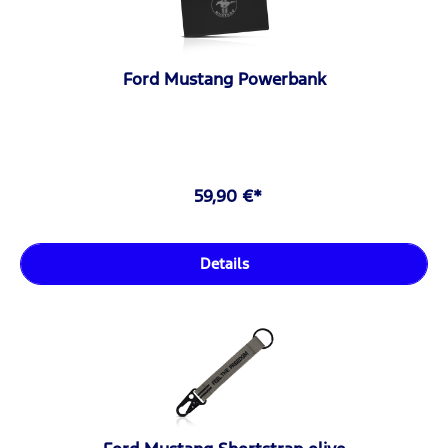
Ford Mustang Powerbank
59,90 €*
Details