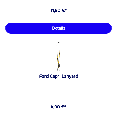
11,90 €*
Details
Ford Capri Lanyard
4,90 €*