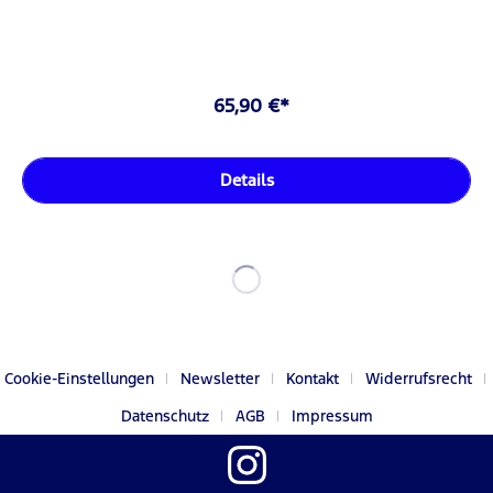
65,90 €*
Details
Cookie-Einstellungen
Newsletter
Kontakt
Widerrufsrecht
Datenschutz
AGB
Impressum