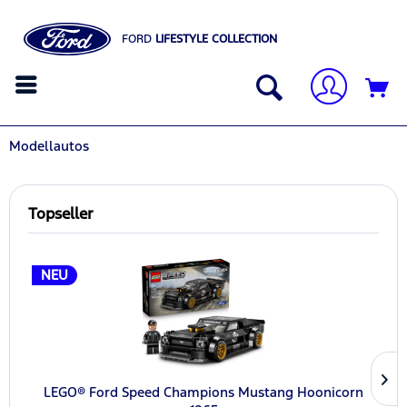
FORD
LIFESTYLE COLLECTION
Modellautos
Topseller
NEU
LEGO® Ford Speed Champions Mustang Hoonicorn