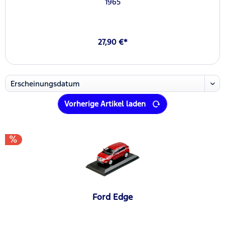
1965
27,90 €*
Vorherige Artikel laden
Ford Edge