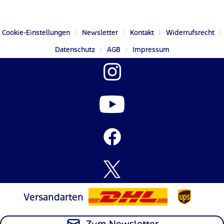
Cookie-Einstellungen
Newsletter
Kontakt
Widerrufsrecht
Datenschutz
AGB
Impressum
Versandarten