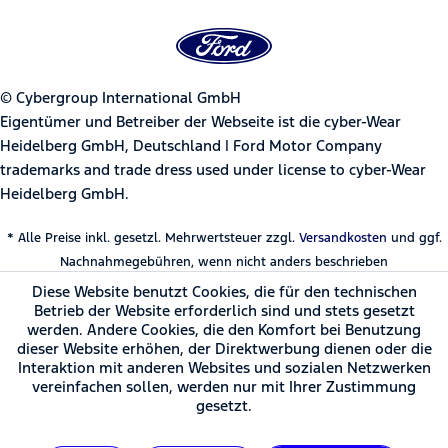
© Cybergroup International GmbH
Eigentümer und Betreiber der Webseite ist die cyber-Wear
Heidelberg GmbH, Deutschland | Ford Motor Company
trademarks and trade dress used under license to cyber-Wear
Heidelberg GmbH.
* Alle Preise inkl. gesetzl. Mehrwertsteuer zzgl.
Versandkosten
und ggf.
Nachnahmegebühren, wenn nicht anders beschrieben
Diese Website benutzt Cookies, die für den technischen
Betrieb der Website erforderlich sind und stets gesetzt
werden. Andere Cookies, die den Komfort bei Benutzung
dieser Website erhöhen, der Direktwerbung dienen oder die
Interaktion mit anderen Websites und sozialen Netzwerken
vereinfachen sollen, werden nur mit Ihrer Zustimmung
gesetzt.