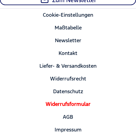
Zum Newsletter
Cookie-Einstellungen
Maßtabelle
Newsletter
Kontakt
Liefer- & Versandkosten
Widerrufsrecht
Datenschutz
Widerrufsformular
AGB
Impressum