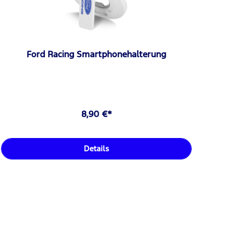
Ford Racing Smartphonehalterung
8,90 €*
Details