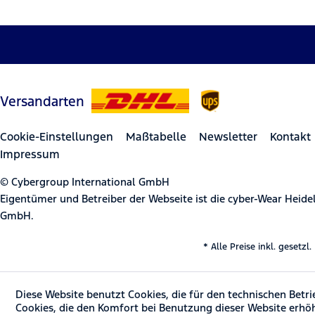
Versandarten
Cookie-Einstellungen
Maßtabelle
Newsletter
Kontakt
Impressum
© Cybergroup International GmbH
Eigentümer und Betreiber der Webseite ist die cyber-Wear Heid
GmbH.
* Alle Preise inkl. gesetz
Diese Website benutzt Cookies, die für den technischen Betri
Cookies, die den Komfort bei Benutzung dieser Website erhö