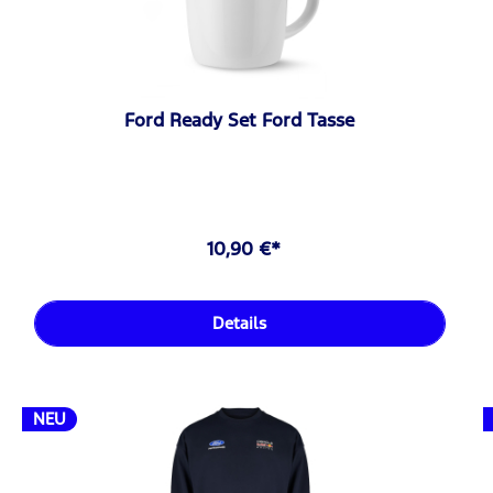
Ford Ready Set Ford Tasse
10,90 €*
Details
NEU