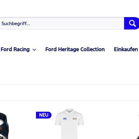
Ford Racing
Ford Heritage Collection
Einkaufen
NEU