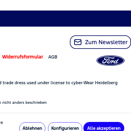
Zum Newsletter
Widerrufsformular
AGB
trade dress used under license to cyber-Wear Heidelberg
nicht anders beschrieben
re
Ablehnen
Konfigurieren
Alle akzeptieren