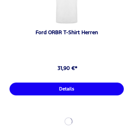
Ford ORBR T-Shirt Herren
31,90 €*
Details