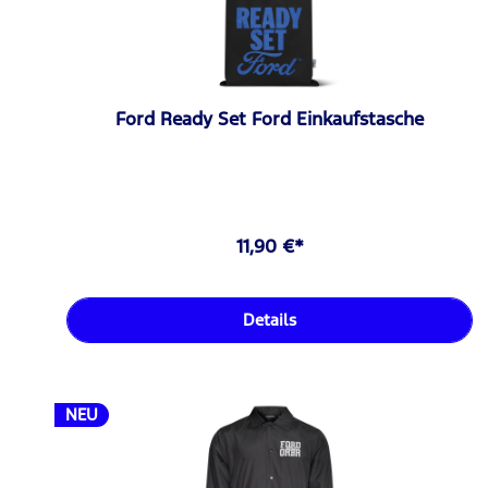
Ford Ready Set Ford Einkaufstasche
11,90 €*
Details
NEU