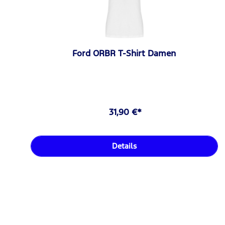
Ford ORBR T-Shirt Damen
31,90 €*
Details