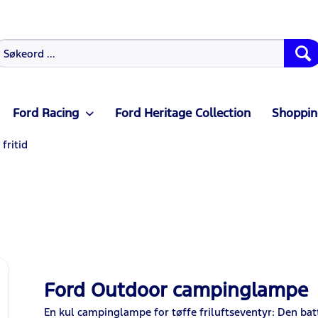
Ford Racing
Ford Heritage Collection
Shoppin
fritid
Ford Outdoor campinglampe
En kul campinglampe for tøffe friluftseventyr: Den bat