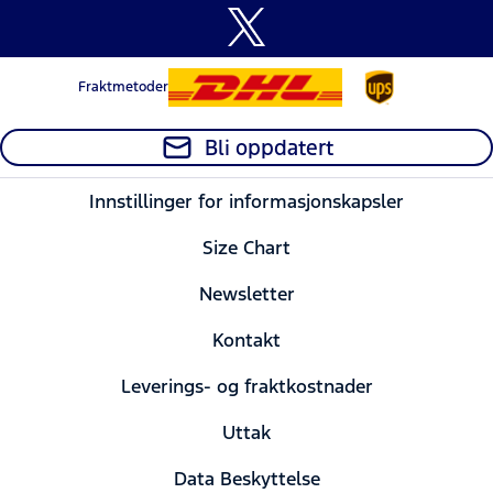
Fraktmetoder
Bli oppdatert
Innstillinger for informasjonskapsler
Size Chart
Newsletter
Kontakt
Leverings- og fraktkostnader
Uttak
Data Beskyttelse