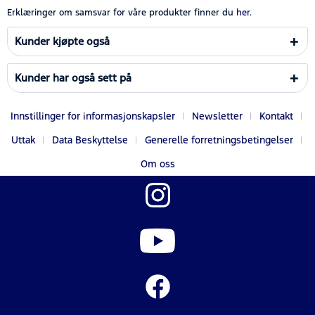
Erklæringer om samsvar for våre produkter finner du
her.
Kunder kjøpte også
Kunder har også sett på
Innstillinger for informasjonskapsler
Newsletter
Kontakt
Uttak
Data Beskyttelse
Generelle forretningsbetingelser
Om oss