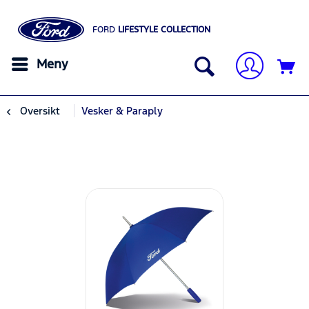
FORD
LIFESTYLE COLLECTION
Meny
Oversikt
Vesker & Paraply