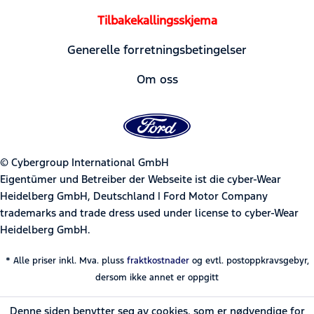
Tilbakekallingsskjema
Generelle forretningsbetingelser
Om oss
© Cybergroup International GmbH
Eigentümer und Betreiber der Webseite ist die cyber-Wear
Heidelberg GmbH, Deutschland | Ford Motor Company
trademarks and trade dress used under license to cyber-Wear
Heidelberg GmbH.
* Alle priser inkl. Mva. pluss
fraktkostnader
og evtl. postoppkravsgebyr,
dersom ikke annet er oppgitt
Denne siden benytter seg av cookies, som er nødvendige for