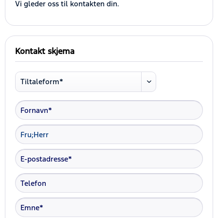
Vi gleder oss til kontakten din.
Kontakt skjema