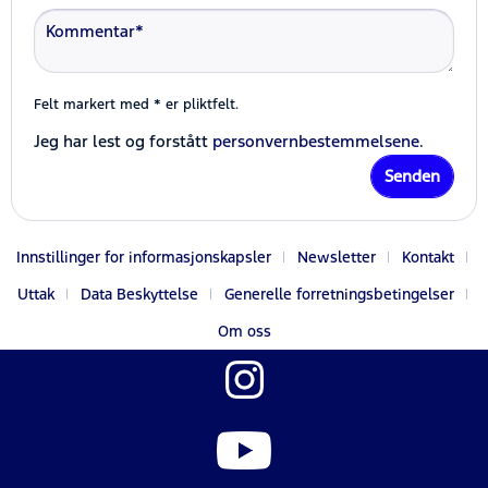
Felt markert med * er pliktfelt.
Jeg har lest og forstått
personvernbestemmelsene
.
Senden
Innstillinger for informasjonskapsler
Newsletter
Kontakt
Uttak
Data Beskyttelse
Generelle forretningsbetingelser
Om oss