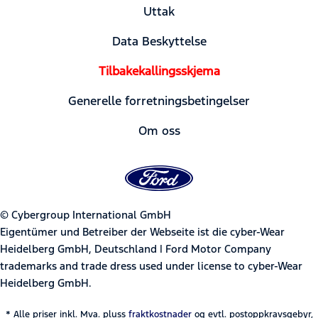
Uttak
Data Beskyttelse
Tilbakekallingsskjema
Generelle forretningsbetingelser
Om oss
© Cybergroup International GmbH
Eigentümer und Betreiber der Webseite ist die cyber-Wear
Heidelberg GmbH, Deutschland | Ford Motor Company
trademarks and trade dress used under license to cyber-Wear
Heidelberg GmbH.
* Alle priser inkl. Mva. pluss
fraktkostnader
og evtl. postoppkravsgebyr,