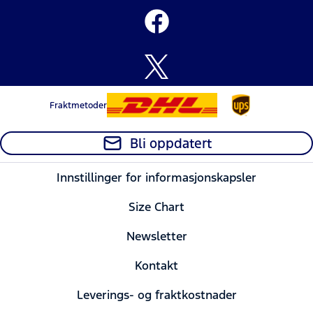
Fraktmetoder
Bli oppdatert
Innstillinger for informasjonskapsler
Size Chart
Newsletter
Kontakt
Leverings- og fraktkostnader