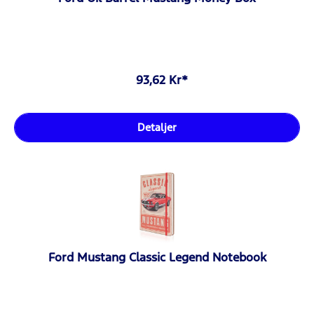
93,62 Kr*
Detaljer
Ford Mustang Classic Legend Notebook