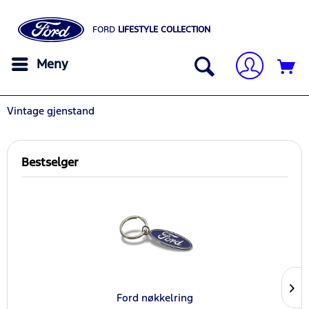
FORD
LIFESTYLE COLLECTION
Meny
Vintage gjenstand
Bestselger
Ford nøkkelring