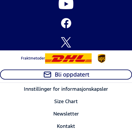
Fraktmetoder
Bli oppdatert
Innstillinger for informasjonskapsler
Size Chart
Newsletter
Kontakt