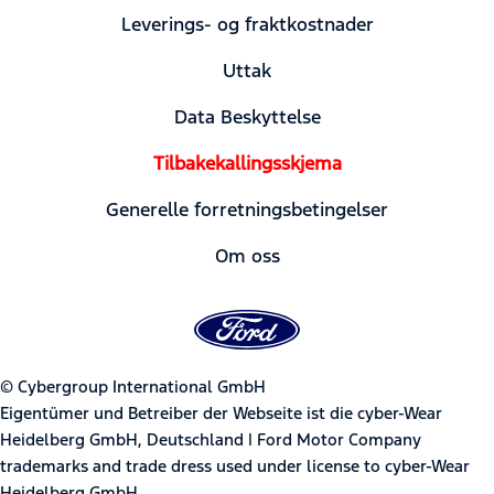
Leverings- og fraktkostnader
Uttak
Data Beskyttelse
Tilbakekallingsskjema
Generelle forretningsbetingelser
Om oss
© Cybergroup International GmbH
Eigentümer und Betreiber der Webseite ist die cyber-Wear
Heidelberg GmbH, Deutschland | Ford Motor Company
trademarks and trade dress used under license to cyber-Wear
Heidelberg GmbH.