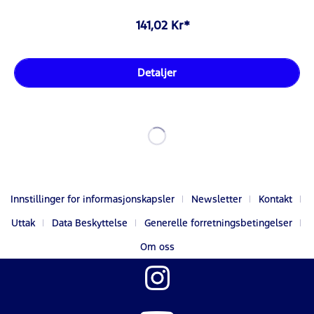
141,02 Kr*
Detaljer
Innstillinger for informasjonskapsler
Newsletter
Kontakt
Uttak
Data Beskyttelse
Generelle forretningsbetingelser
Om oss