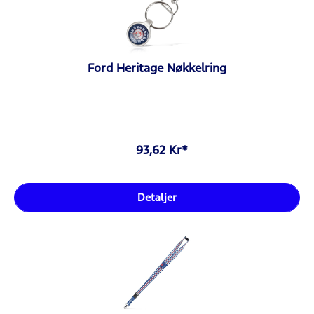
Ford Heritage Nøkkelring
93,62 Kr*
Detaljer