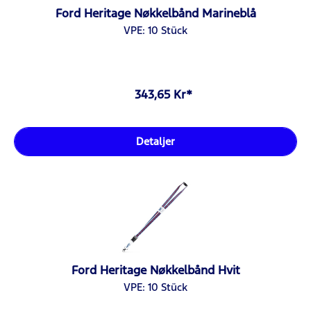
Ford Heritage Nøkkelbånd Marineblå
VPE: 10 Stück
343,65 Kr*
Detaljer
Ford Heritage Nøkkelbånd Hvit
VPE: 10 Stück