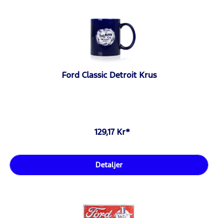
Ford Classic Detroit Krus
129,17 Kr*
Detaljer