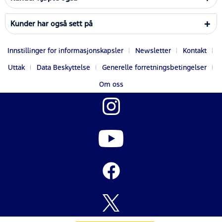
Kunder har også sett på
Innstillinger for informasjonskapsler
Newsletter
Kontakt
Uttak
Data Beskyttelse
Generelle forretningsbetingelser
Om oss