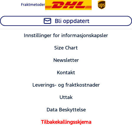
Fraktmetoder
Bli oppdatert
Innstillinger for informasjonskapsler
Size Chart
Newsletter
Kontakt
Leverings- og fraktkostnader
Uttak
Data Beskyttelse
Tilbakekallingsskjema