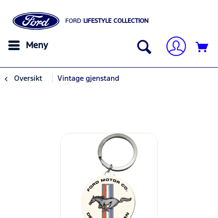
FORD
LIFESTYLE COLLECTION
Meny
Oversikt
Vintage gjenstand