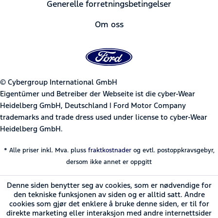
Generelle forretningsbetingelser
Om oss
© Cybergroup International GmbH
Eigentümer und Betreiber der Webseite ist die cyber-Wear
Heidelberg GmbH, Deutschland | Ford Motor Company
trademarks and trade dress used under license to cyber-Wear
Heidelberg GmbH.
* Alle priser inkl. Mva. pluss
fraktkostnader
og evtl. postoppkravsgebyr,
dersom ikke annet er oppgitt
Denne siden benytter seg av cookies, som er nødvendige for
den tekniske funksjonen av siden og er alltid satt. Andre
cookies som gjør det enklere å bruke denne siden, er til for
direkte marketing eller interaksjon med andre internettsider