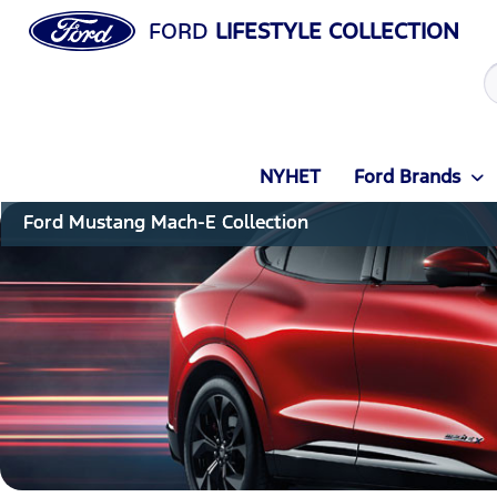
FORD
LIFESTYLE COLLECTION
NYHET
Ford Brands
Ford Mustang Mach-E Collection