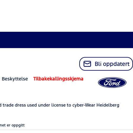
Bli oppdatert
 Beskyttelse
Tilbakekallingsskjema
trade dress used under license to cyber-Wear Heidelberg
net er oppgitt