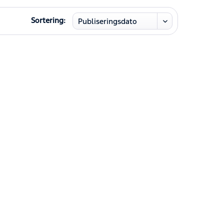
Sortering: