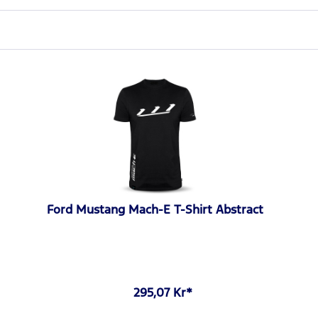
Ford Mustang Mach-E T-Shirt Abstract
295,07 Kr*