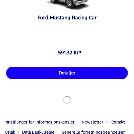
Ford Mustang Racing Car
591,32 Kr*
Detaljer
Innstillinger for informasjonskapsler
Newsletter
Kontakt
Uttak
Data Beskyttelse
Generelle forretningsbetingelser