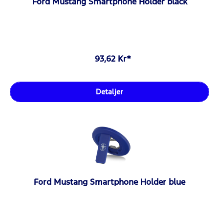
Ford Mustang Smartphone Holder black
93,62 Kr*
Detaljer
Ford Mustang Smartphone Holder blue