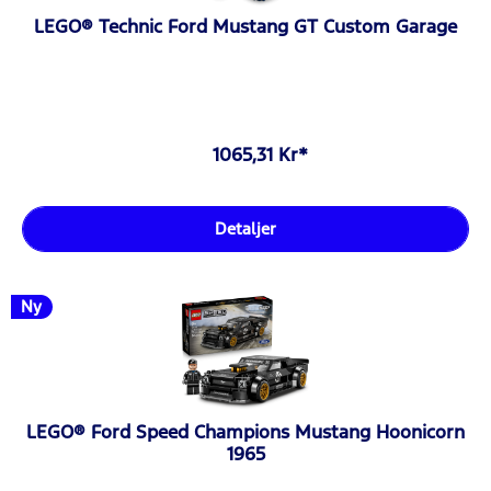
LEGO® Technic Ford Mustang GT Custom Garage
1065,31 Kr*
Detaljer
Ny
LEGO® Ford Speed Champions Mustang Hoonicorn
1965