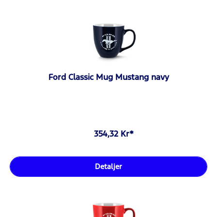
Ford Classic Mug Mustang navy
354,32 Kr*
Detaljer