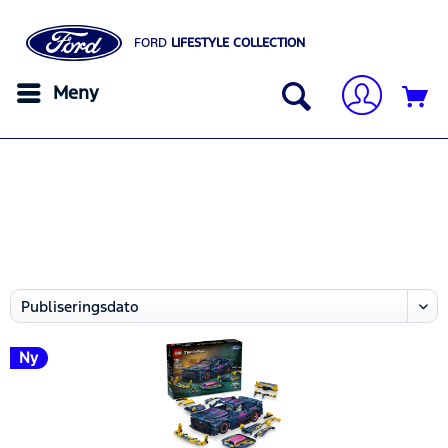
FORD
LIFESTYLE COLLECTION
Meny
Ny