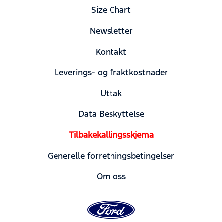
Size Chart
Newsletter
Kontakt
Leverings- og fraktkostnader
Uttak
Data Beskyttelse
Tilbakekallingsskjema
Generelle forretningsbetingelser
Om oss