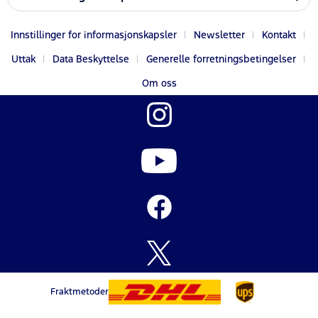
Innstillinger for informasjonskapsler
Newsletter
Kontakt
Uttak
Data Beskyttelse
Generelle forretningsbetingelser
Om oss
Fraktmetoder