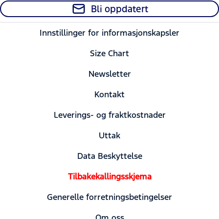
Bli oppdatert
Innstillinger for informasjonskapsler
Size Chart
Newsletter
Kontakt
Leverings- og fraktkostnader
Uttak
Data Beskyttelse
Tilbakekallingsskjema
Generelle forretningsbetingelser
Om oss