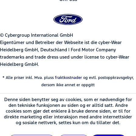
© Cybergroup International GmbH
Eigentümer und Betreiber der Webseite ist die cyber-Wear
Heidelberg GmbH, Deutschland | Ford Motor Company
trademarks and trade dress used under license to cyber-Wear
Heidelberg GmbH.
* Alle priser inkl. Mva. pluss
fraktkostnader
og evtl. postoppkravsgebyr,
dersom ikke annet er oppgitt
Denne siden benytter seg av cookies, som er nødvendige for
den tekniske funksjonen av siden og er alltid satt. Andre
cookies som gjør det enklere å bruke denne siden, er til for
direkte marketing eller interaksjon med andre internettsider
og sosiale nettverk, settes kun om du tillater det.