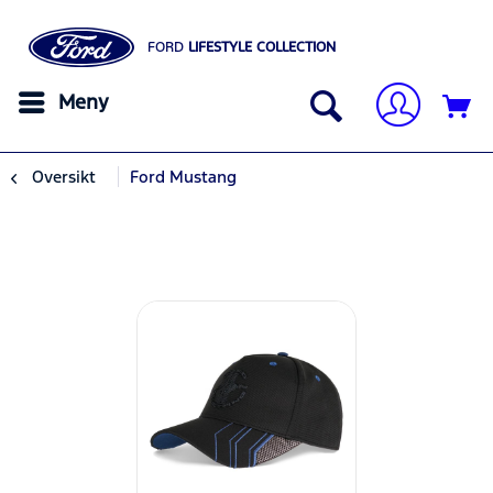
FORD
LIFESTYLE COLLECTION
Meny
Oversikt
Ford Mustang