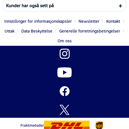
Kunder har også sett på
Innstillinger for informasjonskapsler
Newsletter
Kontakt
Uttak
Data Beskyttelse
Generelle forretningsbetingelser
Om oss
Fraktmetoder