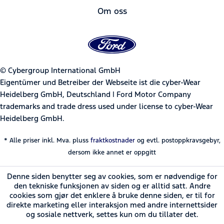
Om oss
© Cybergroup International GmbH
Eigentümer und Betreiber der Webseite ist die cyber-Wear
Heidelberg GmbH, Deutschland | Ford Motor Company
trademarks and trade dress used under license to cyber-Wear
Heidelberg GmbH.
* Alle priser inkl. Mva. pluss
fraktkostnader
og evtl. postoppkravsgebyr,
dersom ikke annet er oppgitt
Denne siden benytter seg av cookies, som er nødvendige for
den tekniske funksjonen av siden og er alltid satt. Andre
cookies som gjør det enklere å bruke denne siden, er til for
direkte marketing eller interaksjon med andre internettsider
og sosiale nettverk, settes kun om du tillater det.