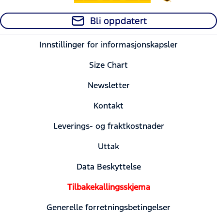
Bli oppdatert
Innstillinger for informasjonskapsler
Size Chart
Newsletter
Kontakt
Leverings- og fraktkostnader
Uttak
Data Beskyttelse
Tilbakekallingsskjema
Generelle forretningsbetingelser