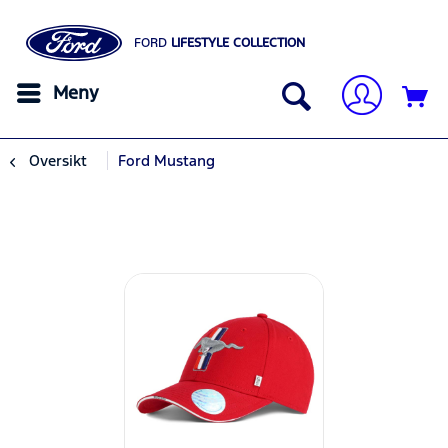
FORD
LIFESTYLE COLLECTION
Meny
Oversikt
Ford Mustang