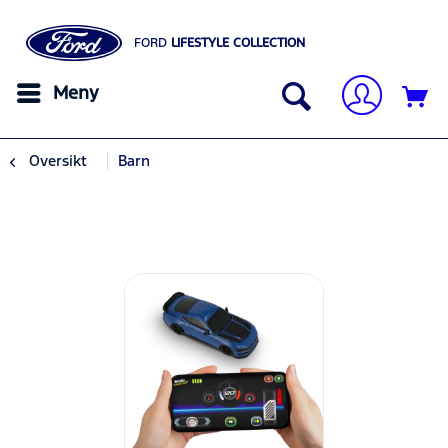
FORD
LIFESTYLE COLLECTION
Meny
Oversikt
Barn