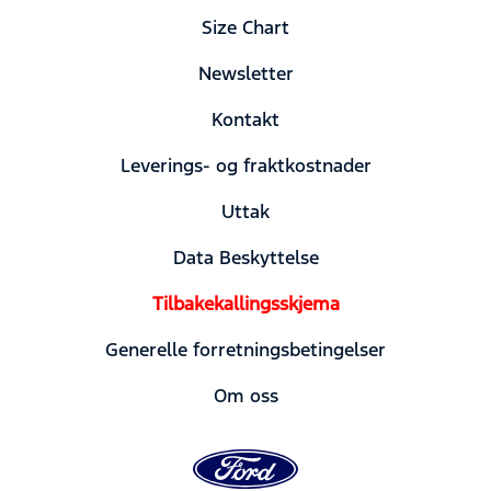
Size Chart
Newsletter
Kontakt
Leverings- og fraktkostnader
Uttak
Data Beskyttelse
Tilbakekallingsskjema
Generelle forretningsbetingelser
Om oss